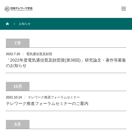
お知らせ
7月
2022.7.20
電気通信普及財団
「2022年度電気通信普及財団賞(第38回)」研究論文・著作等募集
のお知らせ
10月
2021.10.14
テレワーク推奨フォーラムセミナー
テレワーク推進フォーラムセミナーのご案内
5月